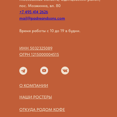
пос. Мозжинка, вл. 80
+7 495 414 2626
mail@padreandsons.com
Время работы с 10 до 19 в будни.
ИНН 5032325089
ОГРН 1215000004515
О КОМПАНИИ
НАШИ РОСТЕРЫ
ОТКУДА РОДОМ КОФЕ