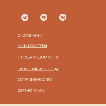
О КОМПАНИИ
НАШИ РОСТЕРЫ
ОТКУДА РОДОМ КОФЕ
ФИЛОСОФИЯ БРЕНДА
СОТРУДНИЧЕСТВО
СЕРТИФИКАТЫ