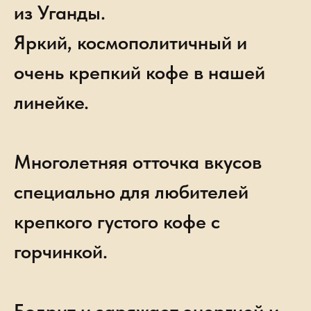
из Уганды.
Яркий, космополитичный и
очень крепкий кофе в нашей
линейке.
Многолетняя отточка вкусов
специально для любителей
крепкого густого кофе с
горчинкой.