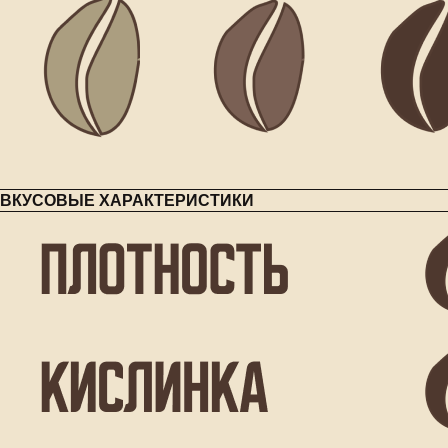
ВКУСОВЫЕ ХАРАКТЕРИСТИКИ