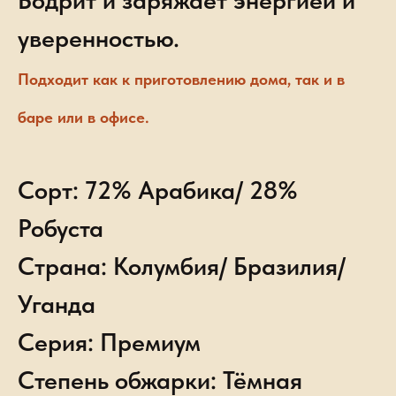
Бодрит и заряжает энергией и
уверенностью.
Подходит как к приготовлению дома, так и в
баре или в офисе.
Сорт: 72% Арабика/ 28%
Робуста
Страна: Колумбия/ Бразилия/
Уганда
Серия: Премиум
Степень обжарки: Тёмная