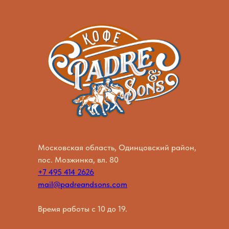
Московская область, Одинцовский район,
пос. Мозжинка, вл. 80
+7 495 414 2626
mail@padreandsons.com
Время работы с 10 до 19.