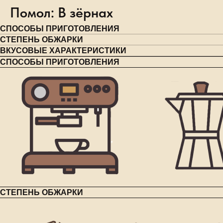
Помол: В зёрнах
СПОСОБЫ ПРИГОТОВЛЕНИЯ
СТЕПЕНЬ ОБЖАРКИ
ВКУСОВЫЕ ХАРАКТЕРИСТИКИ
СПОСОБЫ ПРИГОТОВЛЕНИЯ
СТЕПЕНЬ ОБЖАРКИ