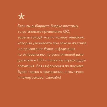
*
Если вы выбираете Яндекс доставку,
то установите приложение GO,
зарегистрируйтесь по номеру телефона,
который указываете при заказе на сайте
и в приложении будет информация
по отправлению, по рассчитанной дате
доставки в ПВЗ и появится штрихкод для
получения. Вся информация по посылке
будет только в приложении, в том числе
и номер заказа. Спасибо!