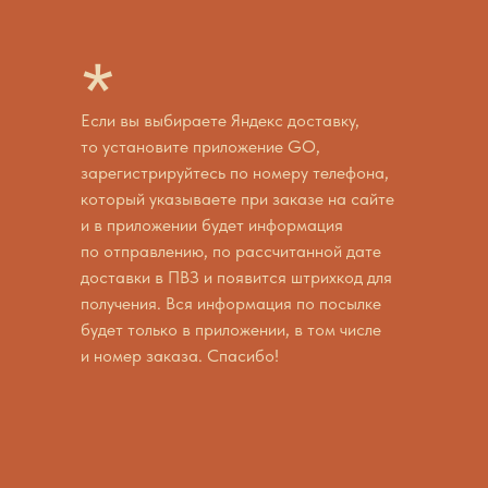
*
Если вы выбираете Яндекс доставку,
то установите приложение GO,
зарегистрируйтесь по номеру телефона,
который указываете при заказе на сайте
и в приложении будет информация
по отправлению, по рассчитанной дате
доставки в ПВЗ и появится штрихкод для
получения. Вся информация по посылке
будет только в приложении, в том числе
и номер заказа. Спасибо!