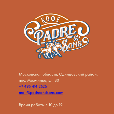
Московская область, Одинцовский район,
пос. Мозжинка, вл. 80
+7 495 414 2626
mail@padreandsons.com
Время работы с 10 до 19.