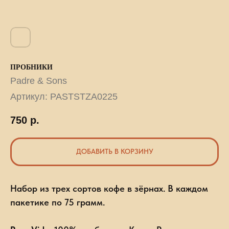
ПРОБНИКИ
Padre & Sons
Артикул:
PASTSTZA0225
750
р.
ДОБАВИТЬ В КОРЗИНУ
Набор из трех сортов кофе в зёрнах. В каждом
пакетике по 75 грамм.