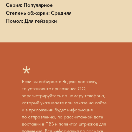
Серия: Популярное
Степень обжарки: Средняя
Помол: Для гейзерки
*
Если вы выбираете Яндекс доставку,
то установите приложение GO,
зарегистрируйтесь по номеру телефона,
который указываете при заказе на сайте
и в приложении будет информация
по отправлению, по рассчитанной дате
доставки в ПВЗ и появится штрихкод для
получения. Вся информация по посылке