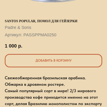
SANTOS POPULAR, ПОМОЛ ДЛЯ ГЕЙЗЕРКИ
Padre & Sons
Артикул:
PASSPPMA0250
1 000
р.
ДОБАВИТЬ В КОРЗИНУ
Свежеобжаренная бразильская арабика.
Обжарка в дровяном ростере.
Самый популярный сорт в мире! 2/3 мирового
производства кофе приходится именно на этот
сорт, делая Бразилию монополистом по экспорту