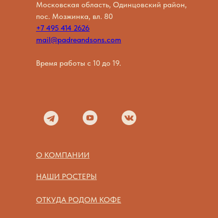
Московская область, Одинцовский район,
пос. Мозжинка, вл. 80
+7 495 414 2626
mail@padreandsons.com
Время работы с 10 до 19.
О КОМПАНИИ
НАШИ РОСТЕРЫ
ОТКУДА РОДОМ КОФЕ