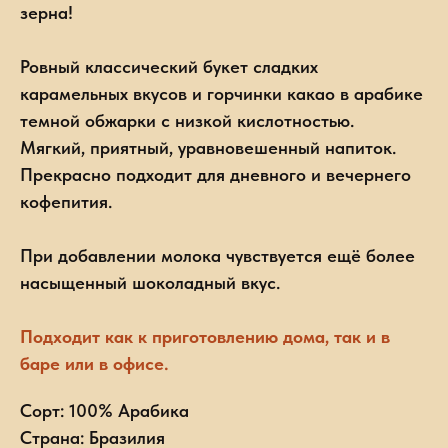
зерна!
Ровный классический букет сладких
карамельных вкусов и горчинки какао в арабике
темной обжарки с низкой кислотностью.
Мягкий, приятный, уравновешенный напиток.
Прекрасно подходит для дневного и вечернего
кофепития.
При добавлении молока чувствуется ещё более
насыщенный шоколадный вкус.
Подходит как к приготовлению дома, так и в
баре или в офисе.
Сорт: 100% Арабика
Страна: Бразилия