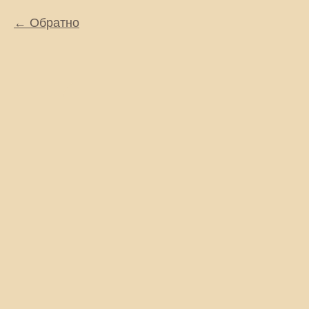
Обратно