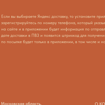
Если вы выбираете Яндекс доставку, то установите пр
зарегистрируйтесь по номеру телефона, который указы
на сайте и в приложении будет информация по отправ
дате доставки в ПВЗ и появится штрихкод для получен
по посылке будет только в приложении, в том числе и н
Московская область,
О К